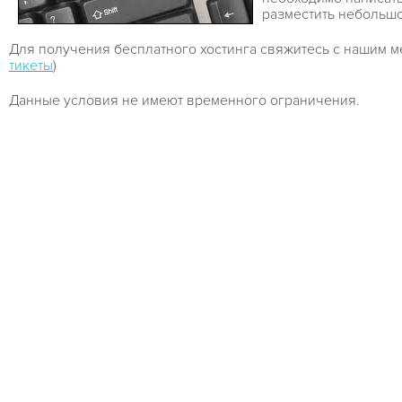
разместить небольшо
Для получения бесплатного хостинга свяжитесь с нашим м
тикеты
)
Данные условия не имеют временного ограничения.