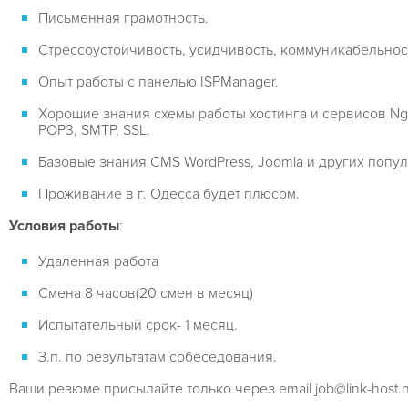
Письменная грамотность.
Стрессоустойчивость, усидчивость, коммуникабельнос
Опыт работы с панелью ISPManager.
Хорошие знания схемы работы хостинга и сервисов Ngi
POP3, SMTP, SSL.
Базовые знания CMS WordPress, Joomla и других попу
Проживание в г. Одесса будет плюсом.
Условия работы
:
Удаленная работа
Смена 8 часов(20 смен в месяц)
Испытательный срок- 1 месяц.
З.п. по результатам собеседования.
Ваши резюме присылайте только через email job@link-host.n