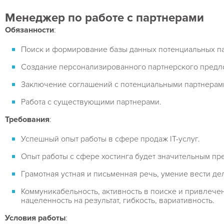
Менеджер по работе с партнерами
Обязанности
:
Поиск и формирование базы данных потенциальных п
Создание персонализированного партнерского предл
Заключение соглашений с потенциальными партнерам
Работа с существующими партнерами.
Требования
:
Успешный опыт работы в сфере продаж IT-услуг.
Опыт работы с сфере хостинга будет значительным п
Грамотная устная и письменная речь, умение вести д
Коммуникабельность, активность в поиске и привлече
нацеленность на результат, гибкость, вариативность.
Условия работы
: