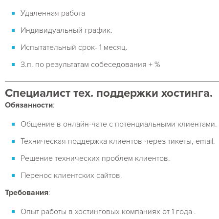
Удаленная работа
Индивидуальный график.
Испытательный срок- 1 месяц.
З.п. по результатам собеседования + %
Специалист тех. поддержки хостинга.
Обязанности
:
Общение в онлайн-чате с потенциальными клиентами.
Техническая поддержка клиентов через тикеты, email.
Решение технических проблем клиентов.
Перенос клиентских сайтов.
Требования
:
Опыт работы в хостинговых компаниях от 1 года .