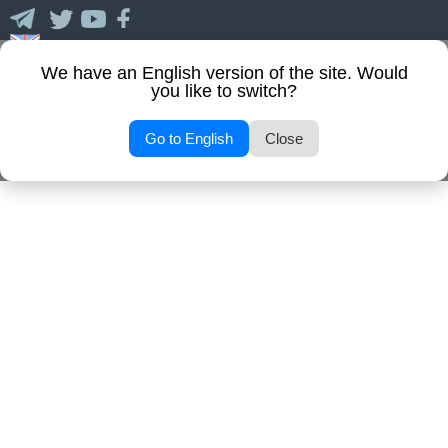
45
We have an English version of the site. Would
you like to switch?
Go to English
Close