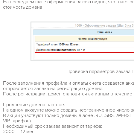
На последнем шаге оформления заказа видно, что в итого
стоимость домена
Проверка параметров заказа Ш
После заполнения профайла и оплаты счета создается акк
отправляется заявка на регистрацию домена.
После регистрации, домен становится активным в течение 6
Продление домена платное.
На одном аккаунте можно создать неограниченное число з
В акции участвуют только домены в зоне .RU, .SBS, .WEBSI
VIP тарифов)
Необходимый срок заказа зависит от тарифа:
2000 — 12 мес