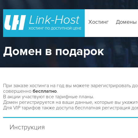
Хостинг
Домены
ХОСТИНГ ПО ДОСТУПНОЙ ЦЕНЕ
Домен в подарок
При заказе хостинга на год вы можете зарегистрировать до
совершенно
бесплатно
.
В акции участвуют все тарифные планы.
Домен регистрируется на ваши данные, которые вы укажит
Для VIP тарифов также доступа бесплатная регистрация д
Инструкция