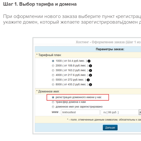
Шаг 1. Выбор тарифа и домена
При оформлении нового заказа выберите пункт «регистрац
укажите домен, который желаете зарегистрировать(домен 