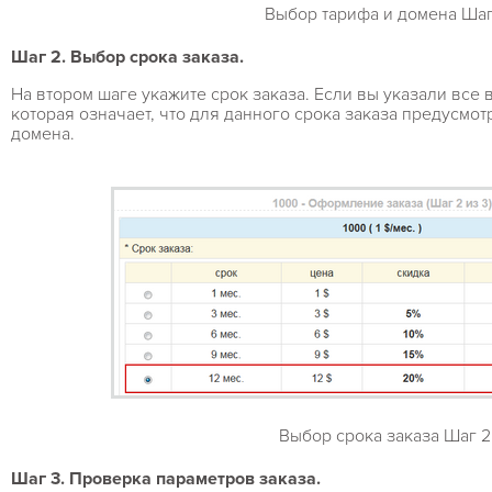
Выбор тарифа и домена Шаг
Шаг 2. Выбор срока заказа.
На втором шаге укажите срок заказа. Если вы указали все 
которая означает, что для данного срока заказа предусмо
домена.
Выбор срока заказа Шаг 2
Шаг 3. Проверка параметров заказа.