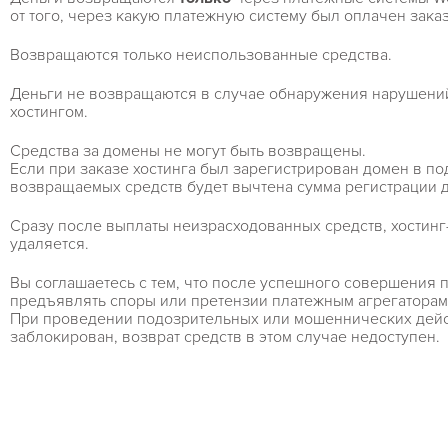
от того, через какую платежную систему был оплачен заказ
Возвращаются только неиспользованные средства.
Деньги не возвращаются в случае обнаружения нарушени
хостингом.
Средства за домены не могут быть возвращены.
Если при заказе хостинга был зарегистрирован домен в под
возвращаемых средств будет вычтена сумма регистрации 
Сразу после выплаты неизрасходованных средств, хостинг
удаляется.
Вы соглашаетесь с тем, что после успешного совершения 
предъявлять споры или претензии платежным агрегаторам
При проведении подозрительных или мошеннических дейст
заблокирован, возврат средств в этом случае недоступен.