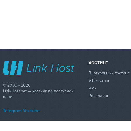
ХОСТИНГ
Виртуальный хостинг
VIP хостинг
© 2009 - 2026
VPS
Link-Host.net — хостинг по доступной
Реселлинг
цене
Telegram
Youtube