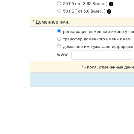
20 Гб ( от 3.92 $/мес. )
50 ГБ ( от 5.6 $/мес. )
*
Доменное имя:
регистрация доменного имени у на
трансфер доменного имени к нам
доменное имя уже зарегистрирова
www .
- поля, отмеченные дан
*